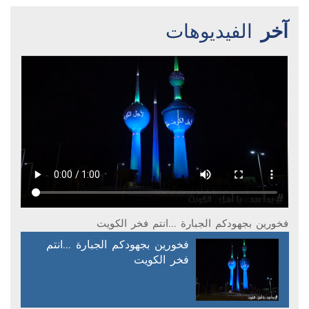
آخر
الفيديوهات
فخورين بجهودكم الجبارة ...انتم فخر الكويت
فخورين بجهودكم الجبارة ...انتم
فخر الكويت