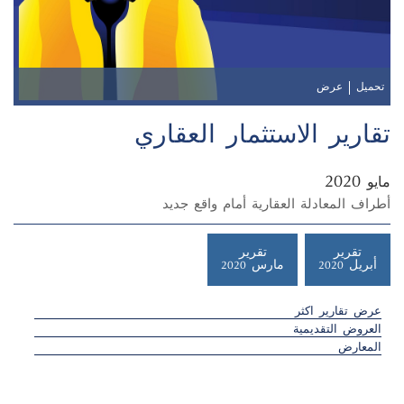
تحميل
عرض
تقارير الاستثمار العقاري
2020
مايو
أطراف المعادلة العقارية أمام واقع جديد
تقرير
تقرير
أبريل 2020
مارس 2020
عرض تقارير اكثر
العروض التقديمية
المعارض