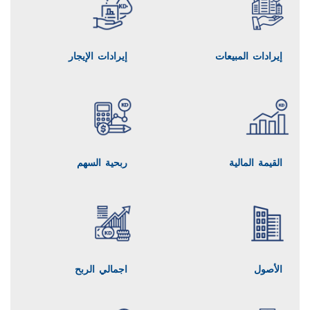
إيرادات المبيعات
إيرادات الإيجار
القيمة المالية
ربحية السهم
الأصول
اجمالي الربح