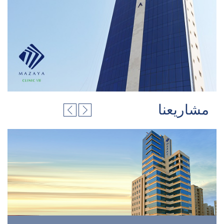
مشاريعنا