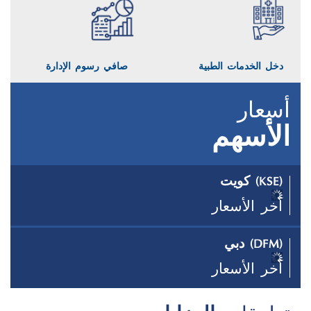
دخل الخدمات الطبية
صافي رسوم الإدارة
أسعار
الأسهم
(KSE) كويت
آخر الأسعار
(DFM) دبي
آخر الأسعار