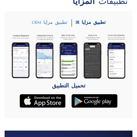
تطبيقات
المزايا
تطبيق مزايا IR
تطبيق مزايا CRM
تحميل التطبيق