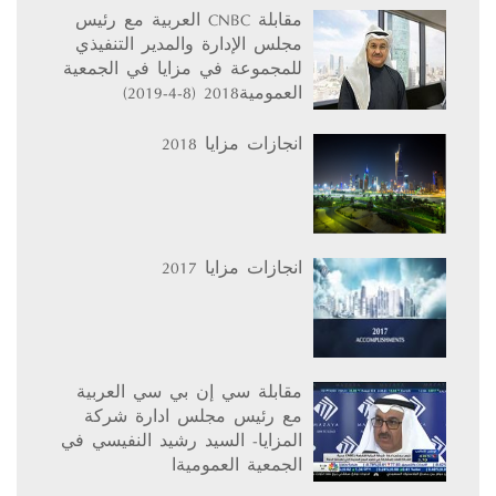
مقابلة CNBC العربية مع رئيس
مجلس الإدارة والمدير التنفيذي
للمجموعة في مزايا في الجمعية
العمومية2018 (8-4-2019)
انجازات مزايا 2018
انجازات مزايا 2017
مقابلة سي إن بي سي العربية
مع رئيس مجلس ادارة شركة
المزايا- السيد رشيد النفيسي في
الجمعية العموميةا