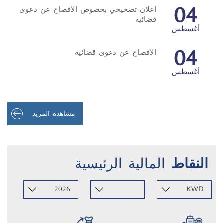
04
اعلان تصحيحي بخصوص الافصاح عن دعوى
قضائية
أغسطس
04
الافصاح عن دعوى قضائية
أغسطس
مشاهده المزيد
النقاط
المالية الرئيسية