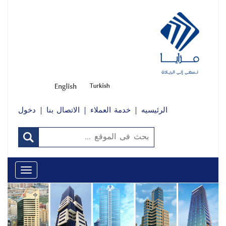
الرئيسيه
خدمة العملاء
الاتصال بنا
دخول
Toggle
avigation