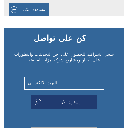
مشاهده الكل
كن على تواصل
سجل اشتراكك للحصول على آخر التحديثات والتطورات
على أخبار ومشاريع شركة مزايا القابضة