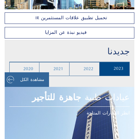
تحميل تطبيق علاقات المستثمرين IR
فيديو نبذة عن المزايا
جديدنا
2023
2020
2021
2022
مشاهدة الكل
عيادات طبية
جاهزة للتأجير
انظر العقارات المتاحة