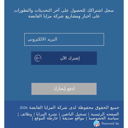
سجل اشتراكك للحصول على آخر التحديثات والتطورات
على أخبار ومشاريع شركة مزايا القابضة
جميع الحقوق محفوظة لدى شركة المزايا القابضة 2026
الصفحه الرئيسية
تسجيل البائعين
نشرة المزايا
وظائف
سياسة الخصوصية
مواقع صديقة
خارطة الموقع
Powered by