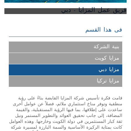
فريق عمل المزايا - دبي
فى هذا القسم
بنية الشركة
مزايا كويت
مزايا دبي
مزايا تركيا
قامت فكرة تأسيس شركة المزايا القابضة بناءً على رؤية
منطقية وتوفر مناخ استثماري ملائم، فضلاً عن عوامل أخرى
ساعدت على إطلاقها، بما فيها الرؤية المستقبلية، والقيمة
المضافة، إلى جانب تحقيق العوائد والتطوير المستمر ونيل
ثقة كبار المستثمرين في دولة الكويت وخارجها. وهذه العوامل
كانت بمثابة الركيزة الأساسية والسمة البارزة لمسيرة شركة