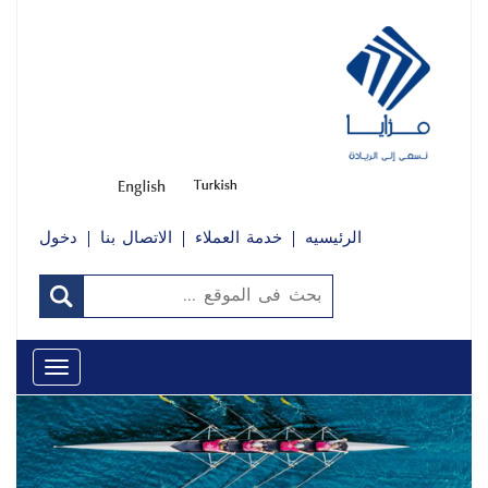
الرئيسيه
خدمة العملاء
الاتصال بنا
دخول
Toggle
avigation