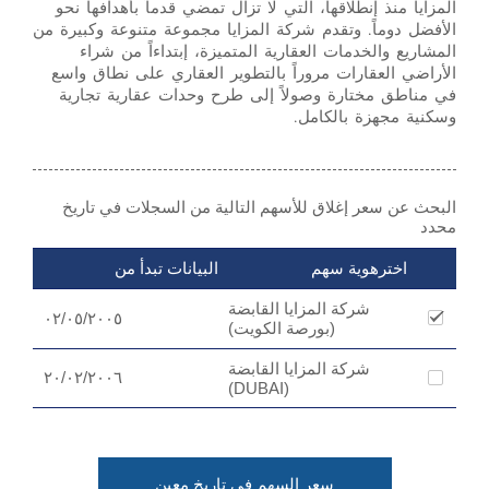
المزايا منذ إنطلاقها، التي لا تزال تمضي قدماً بأهدافها نحو
الأفضل دوماً. وتقدم شركة المزايا مجموعة متنوعة وكبيرة من
المشاريع والخدمات العقارية المتميزة، إبتداءاً من شراء
الأراضي العقارات مروراً بالتطوير العقاري على نطاق واسع
في مناطق مختارة وصولاً إلى طرح وحدات عقارية تجارية
وسكنية مجهزة بالكامل.