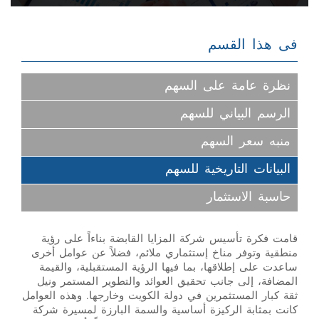
فى هذا القسم
نظرة عامة على السهم
الرسم البياني للسهم
منبه سعر السهم
البيانات التاريخية للسهم
حاسبة الاستثمار
قامت فكرة تأسيس شركة المزايا القابضة بناءاً على رؤية
منطقية وتوفر مناخ إستثماري ملائم، فضلاً عن عوامل أخرى
ساعدت على إطلاقها، بما فيها الرؤية المستقبلية، والقيمة
المضافة، إلى جانب تحقيق العوائد والتطوير المستمر ونيل
ثقة كبار المستثمرين في دولة الكويت وخارجها. وهذه العوامل
كانت بمثابة الركيزة أساسية والسمة البارزة لمسيرة شركة