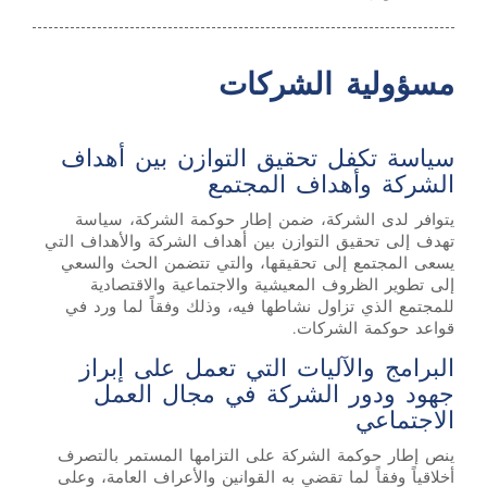
مسؤولية الشركات
سياسة تكفل تحقيق التوازن بين أهداف
الشركة وأهداف المجتمع
يتوافر لدى الشركة، ضمن إطار حوكمة الشركة، سياسة
تهدف إلى تحقيق التوازن بين أهداف الشركة والأهداف التي
يسعى المجتمع إلى تحقيقها، والتي تتضمن الحث والسعي
إلى تطوير الظروف المعيشية والاجتماعية والاقتصادية
للمجتمع الذي تزاول نشاطها فيه، وذلك وفقاً لما ورد في
قواعد حوكمة الشركات.
البرامج والآليات التي تعمل على إبراز
جهود ودور الشركة في مجال العمل
الاجتماعي
ينص إطار حوكمة الشركة على التزامها المستمر بالتصرف
أخلاقياً وفقاً لما تقضي به القوانين والأعراف العامة، وعلى