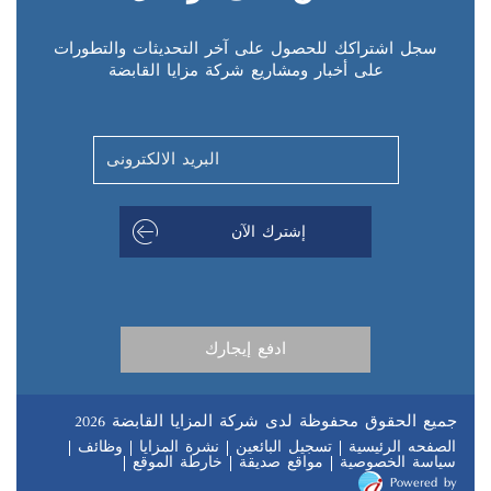
سجل اشتراكك للحصول على آخر التحديثات والتطورات
على أخبار ومشاريع شركة مزايا القابضة
جميع الحقوق محفوظة لدى شركة المزايا القابضة 2026
الصفحه الرئيسية
تسجيل البائعين
نشرة المزايا
وظائف
سياسة الخصوصية
مواقع صديقة
خارطة الموقع
Powered by