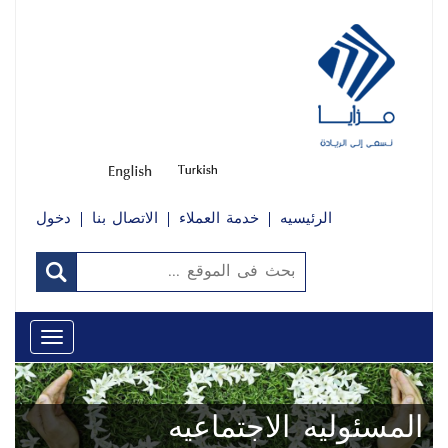
الرئيسيه
خدمة العملاء
الاتصال بنا
دخول
Toggle
avigation
المسئوليه الاجتماعيه