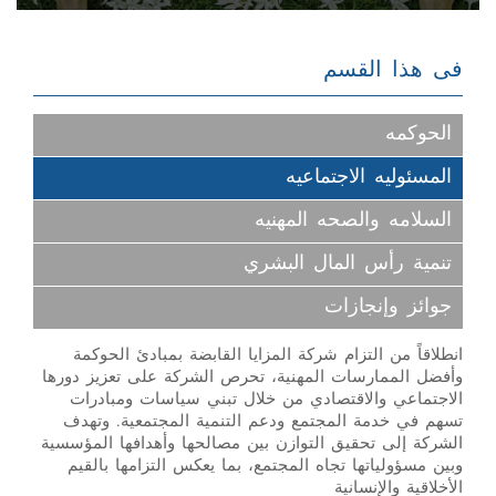
فى هذا القسم
الحوكمه
المسئوليه الاجتماعيه
السلامه والصحه المهنيه
تنمية رأس المال البشري
جوائز وإنجازات
انطلاقاً من التزام شركة المزايا القابضة بمبادئ الحوكمة
وأفضل الممارسات المهنية، تحرص الشركة على تعزيز دورها
الاجتماعي والاقتصادي من خلال تبني سياسات ومبادرات
تسهم في خدمة المجتمع ودعم التنمية المجتمعية. وتهدف
الشركة إلى تحقيق التوازن بين مصالحها وأهدافها المؤسسية
وبين مسؤولياتها تجاه المجتمع، بما يعكس التزامها بالقيم
الأخلاقية والإنسانية