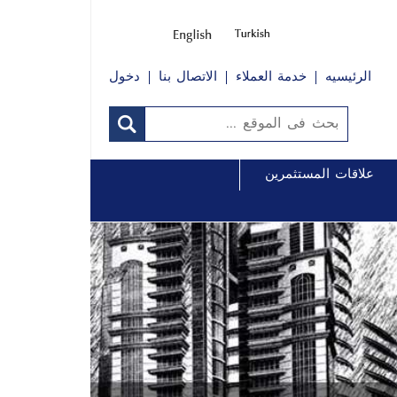
الرئيسيه
خدمة العملاء
الاتصال بنا
دخول
علاقات المستثمرين