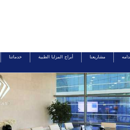
دامه
مشاريعنا
أبراج المزايا الطبية
خدماتنا