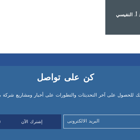
 أ. النفيسي
كن على تواصل
 للحصول على آخر التحديثات والتطورات على أخبار ومشاريع شركة مزا