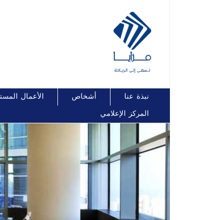
نبذة عنا
أشخاص
الأعمال المست
المركز الإعلامي