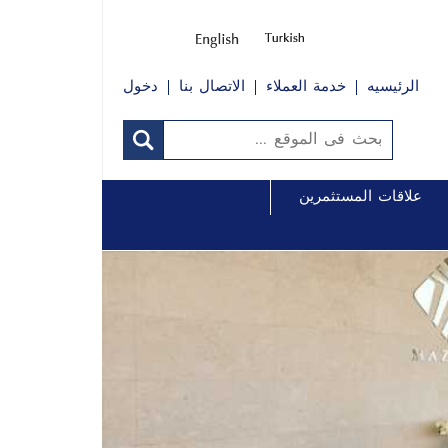
الرئيسيه
خدمة العملاء
الاتصال بنا
دخول
علاقات المستثمرين