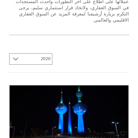
عملائها على اطلاع على آخر التطورات وأحدث المستجدات
في السوق العقاري، ولاتخاذ قرار استثماري سليم، يرجى
التكرم بزيارة أرشيفنا لمعرفة المزيد عن السوق العقاري
الاقليمي والعالمي.
سنة