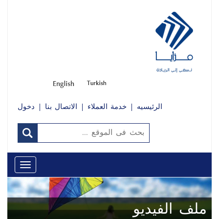
الرئيسيه
خدمة العملاء
الاتصال بنا
دخول
Toggle
avigation
ملف الفيديو