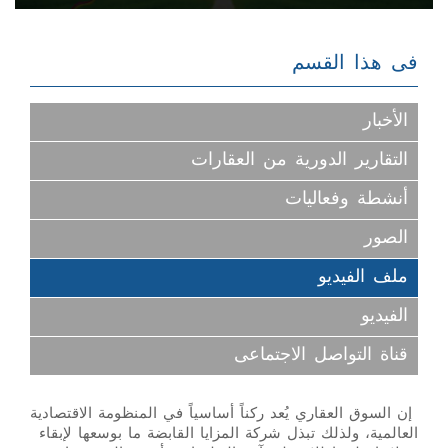
فى هذا القسم
الأخبار
التقارير الدورية من العقارات
أنشطة وفعاليات
الصور
ملف الفيديو
الفيديو
قناة التواصل الاجتماعى
إن السوق العقاري يُعد ركناً أساسياً في المنظومة الاقتصادية
العالمية، ولذلك تبذل شركة المزايا القابضة ما بوسعها لإبقاء