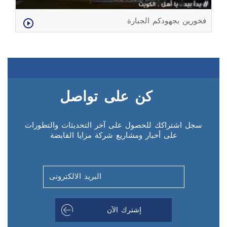
فخورين بجهودكم الجبارة
كن على تواصل
سجل اشتراكك للحصول على آخر التحديثات والتطورات
على أخبار ومشاريع شركة مزايا القابضة