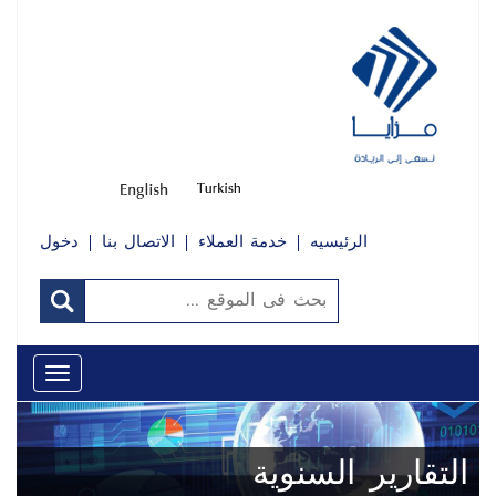
الرئيسيه
خدمة العملاء
الاتصال بنا
دخول
Toggle
avigation
التقارير السنوية