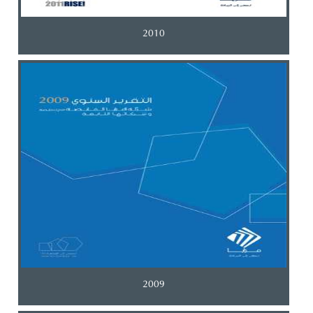
2010
2009