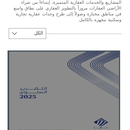
المشاريع والخدمات العقارية المتميزة، إبتداءاً من شراء
الأراضي العقارات مروراً بالتطوير العقاري على نطاق واسع
في مناطق مختارة وصولاً إلى طرح وحدات عقارية تجارية
وسكنية مجهزة بالكامل.