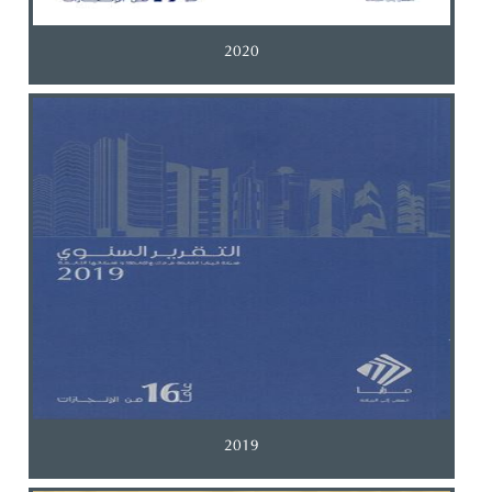
2020
2019