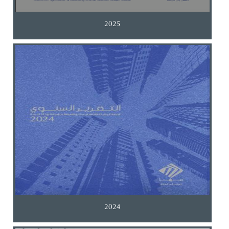
2025
2024