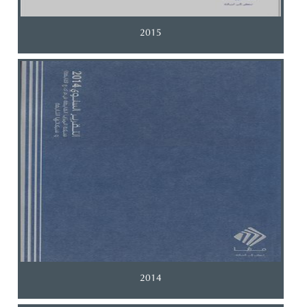
2015
2014