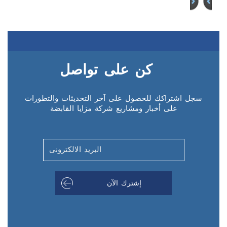
كن على تواصل
سجل اشتراكك للحصول على آخر التحديثات والتطورات
على أخبار ومشاريع شركة مزايا القابضة