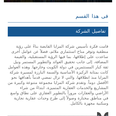
فى هذا القسم
تفاصيل الشركة
قامت فكرة تأسيس شركة المزايا القابضة بناءً على رؤية
منطقية وتوفر مناخ استثماري ملائم، فضلاً عن عوامل أخرى
ساعدت على إطلاقها، بما فيها الرؤية المستقبلية، والقيمة
المضافة، إلى جانب تحقيق العوائد والتطوير المستمر ونيل
ثقة كبار المستثمرين في دولة الكويت وخارجها. وهذه العوامل
كانت بمثابة الركيزة الأساسية والسمة البارزة لمسيرة شركة
المزايا منذ انطلاقها، والتي لا تزال تمضي قدماً بأهدافها نحو
الأفضل دوماً. وتقدم شركة المزايا مجموعة متنوعة وكبيرة من
المشاريع والخدمات العقارية المتميزة، ابتداءً من شراء
الأراضي والعقارات مروراً بالتطوير العقاري على نطاق واسع
في مناطق مختارة وصولاً إلى طرح وحدات عقارية تجارية
وسكنية مجهزة بالكامل.