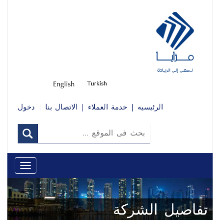
الرئيسيه
خدمة العملاء
الاتصال بنا
دخول
Toggle
avigation
تفاصيل الشركة