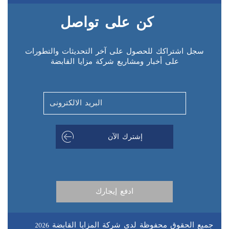
كن على تواصل
سجل اشتراكك للحصول على آخر التحديثات والتطورات
على أخبار ومشاريع شركة مزايا القابضة
جميع الحقوق محفوظة لدى شركة المزايا القابضة 2026