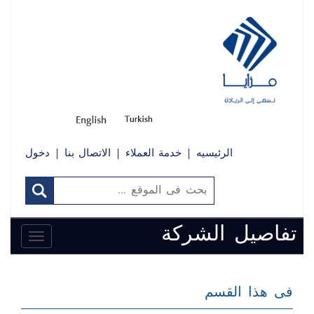
الرئيسيه
خدمة العملاء
الاتصال بنا
دخول
تفاصيل الشركة
Toggle
avigation
فى هذا القسم