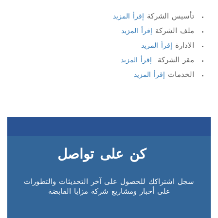
تأسيس الشركة
إقرأ المزيد
ملف الشركة
إقرأ المزيد
الادارة
إقرأ المزيد
مقر الشركة
إقرأ المزيد
الخدمات
إقرأ المزيد
كن على تواصل
سجل اشتراكك للحصول على آخر التحديثات والتطورات
على أخبار ومشاريع شركة مزايا القابضة