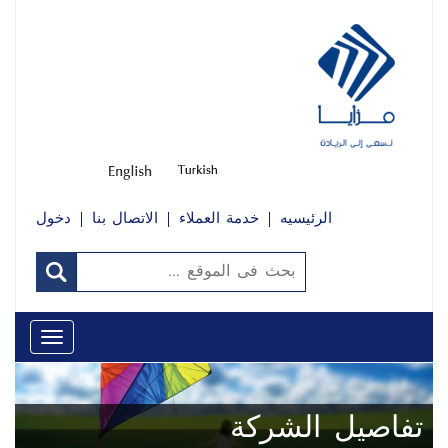
الرئيسيه
خدمة العملاء
الاتصال بنا
دخول
Toggle
avigation
تفاصيل الشركة