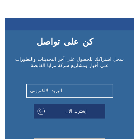
كن على تواصل
سجل اشتراكك للحصول على آخر التحديثات والتطورات
على أخبار ومشاريع شركة مزايا القابضة