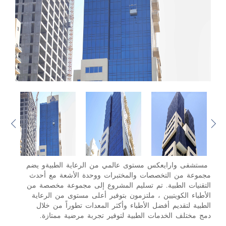
مستشفى وارايعكس مستوى عالمي من الرعاية الطبيةو يضم
مجموعة من التخصصات والمختبرات ووحدة الأشعة مع أحدث
التقنيات الطبية. تم تسليم المشروع إلى مجموعة مخصصة من
الأطباء الكويتيين ، ملتزمون بتوفير أعلى مستوى من الرعاية
الطبية لتقديم أفضل الأطباء وأكثر المعدات تطوراً من خلال
دمج مختلف الخدمات الطبية لتوفير تجربة مرضية ممتازة.