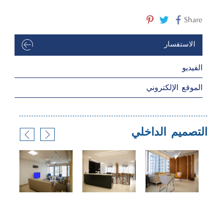
Share
الاستفسار
الفيديو
الموقع الإلكتروني
التصميم الداخلي