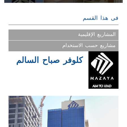
الأعمال المستدامه
مشاريعنا
فى هذا القسم
أبراج المزايا الطبية
خدماتنا
المشاريع الإقليمية
علاقات المستثمرين
مشاريع حسب الاستخدام
المركز الإعلامي
كلوفر صباح السالم