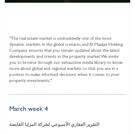
"The real estate market is undoubtedly one of the most
dynamic markets in the global scenario, and Al Mazaya Holding
Company ensures that you remain updated about the latest
developments and trends in the property market. We invite
you to browse through our exhaustive media library to know
more about global and regional markets so that you are in a
position to make informed decisions when it comes to your
property investments."
March week 4
التقرير العقاري الأسبوعي لشركة المزايا القابضة