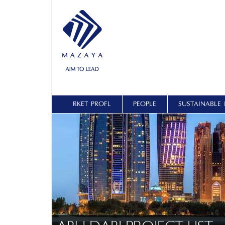
ŞİRKET PROFİLİ
PEOPLE
SUSTAINABLE 