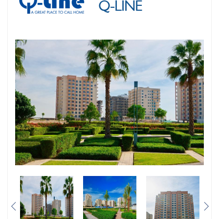
Q-LINE