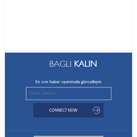
BAGLI
KALIN
En son haber uyarımızla güncelleyin