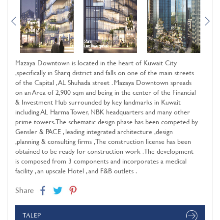
Mazaya Downtown is located in the heart of Kuwait City
,specifically in Sharq district and falls on one of the main streets
of the Capital , AL Shuhada street . Mazaya Downtown spreads
on an Area of 2,900 sqm and being in the center of the Financial
& Investment Hub surrounded by key landmarks in Kuwait
including AL Harma Tower, NBK headquarters and many other
prime towers. The schematic design phase has been competed by
Gensler & PACE , leading integrated architecture ,design
,planning & consulting firms , The construction license has been
obtained to be ready for construction work . The development
is composed from 3 components and incorporates a medical
facility , an upscale Hotel , and F&B outlets .
Share
TALEP