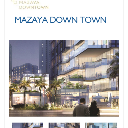
MAZAYA DOWN TOWN